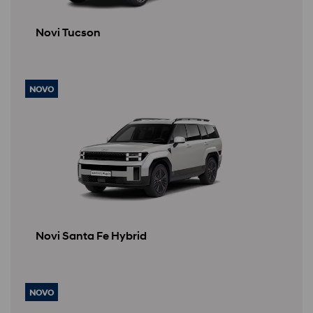
Novi Tucson
NOVO
Novi Santa Fe Hybrid
NOVO