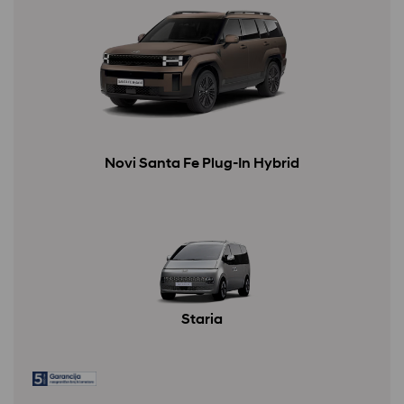
Novi Santa Fe Plug-In Hybrid
Staria