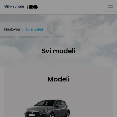
Naslovna
Svi modeli
Svi modeli
Modeli