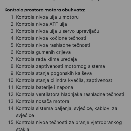
Kontrola prostora motora obuhvata:
Kontrola nivoa ulja u motoru
Kontrola nivoa ATF ulja
Kontrola nivoa ulja u servo upravljaču
Kontrola nivoa kočione tečnosti
Kontrola nivoa rashladne tečnosti
Kontrola gumenih crijeva
Kontrola rada klima uređaja
Kontrola zaptivenosti motornog sistema
Kontrola stanja pogonskih kaiševa
Kontrola stanja cilindra kvačila, zaptivenost
Kontrola baterije i napona
Kontrola ventilatora hladnjaka rashladne tečnosti
Kontrola nosača motora
Kontrola sistema paljenja, svjećice, kablovi za
svjećice
Kontrola nivoa tečnosti za pranje vjetrobrankog
stakla