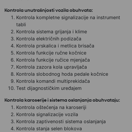
Kontrola unutrašnjosti vozila obuhvata:
Kontrola kompletne signalizacije na instrument
tabli
Kontrola sistema grijanja i klime
Kontrola električnih podizača
Kontrola prskalica i metlica brisača
Kontrola funkcije ručne kočnice
Kontrola funkcije ručice mjenjača
Kontrola zazora kola upravljača
Kontrola slobodnog hoda pedale kočnice
Kontrola komandi multiprekidača
Test dijagnostičkim uređajem
Kontrola karoserije i sistema oslanjanja obuhvataju:
Kontrola oštećenja na karoseriji
Kontrola signalizacije vozila
Kontrola zaptivenosti sistema oslanjanja
Kontrola stanja selen blokova