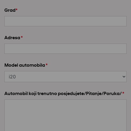
Grad
*
Adresa
*
Model automobila
*
Automobil koji trenutno posjedujete/Pitanje/Poruka/
*