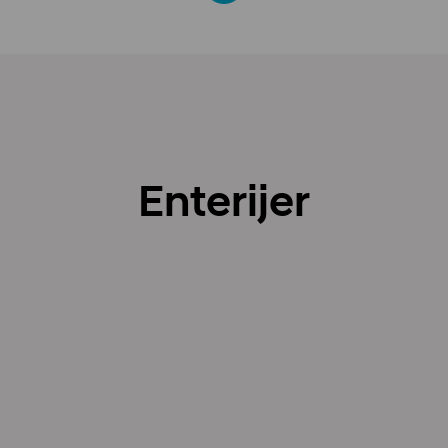
Enterijer