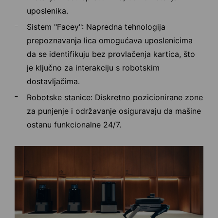
uposlenika.
Sistem "Facey": Napredna tehnologija
prepoznavanja lica omogućava uposlenicima
da se identifikuju bez provlačenja kartica, što
je ključno za interakciju s robotskim
dostavljačima.
Robotske stanice: Diskretno pozicionirane zone
za punjenje i održavanje osiguravaju da mašine
ostanu funkcionalne 24/7.