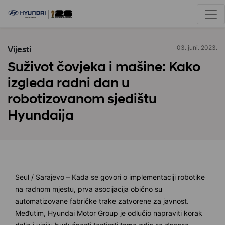
Vijesti
03. juni. 2023.
Suživot čovjeka i mašine: Kako
izgleda radni dan u
robotizovanom sjedištu
Hyundaija
Seul / Sarajevo – Kada se govori o implementaciji robotike
na radnom mjestu, prva asocijacija obično su
automatizovane fabričke trake zatvorene za javnost.
Međutim, Hyundai Motor Group je odlučio napraviti korak