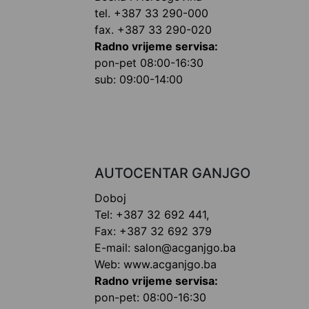
tel. +387 33 290-000
fax. +387 33 290-020
Radno vrijeme servisa:
pon-pet 08:00-16:30
sub: 09:00-14:00
AUTOCENTAR GANJGO
Doboj
Tel: +387 32 692 441,
Fax: +387 32 692 379
E-mail: salon@acganjgo.ba
Web: www.acganjgo.ba
Radno vrijeme servisa:
pon-pet: 08:00-16:30