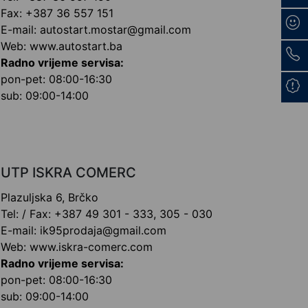
Fax: +387 36 557 151
E-mail: autostart.mostar@gmail.com
Web: www.autostart.ba
Radno vrijeme servisa:
pon-pet: 08:00-16:30
sub: 09:00-14:00
UTP ISKRA COMERC
Plazuljska 6, Brčko
Tel: / Fax: +387 49 301 - 333, 305 - 030
E-mail: ik95prodaja@gmail.com
Web: www.iskra-comerc.com
Radno vrijeme servisa:
pon-pet: 08:00-16:30
sub: 09:00-14:00