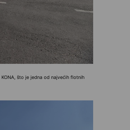
KONA, što je jedna od najvećih flotnih