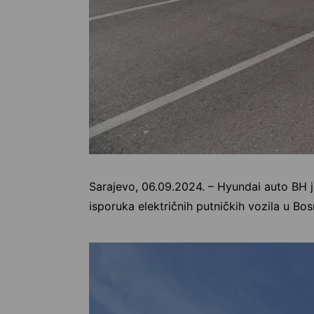
Sarajevo, 06.09.2024. – Hyundai auto BH j
isporuka električnih putničkih vozila u Bos