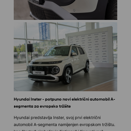
Hyundai Inster - potpuno novi električni automobil A-
segmenta za evropsko tržište
Hyundai predstavlja Inster, svoj prvi električni
automobil A-segmenta namijenjen evropskom tržištu.