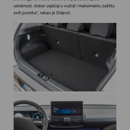
udobnost, dobar osjećaj u vožnji i maksimalnu zaštitu
svih putnika“
, rekao je Drljević.