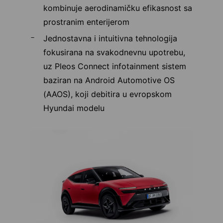
kombinuje aerodinamičku efikasnost sa
prostranim enterijerom
Jednostavna i intuitivna tehnologija
fokusirana na svakodnevnu upotrebu,
uz Pleos Connect infotainment sistem
baziran na Android Automotive OS
(AAOS), koji debitira u evropskom
Hyundai modelu