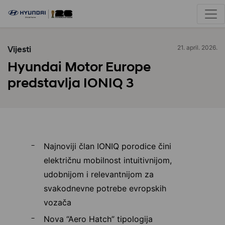
Vijesti
21. april. 2026.
Hyundai Motor Europe
predstavlja IONIQ 3
Najnoviji član IONIQ porodice čini
električnu mobilnost intuitivnijom,
udobnijom i relevantnijom za
svakodnevne potrebe evropskih
vozača
Nova “Aero Hatch” tipologija