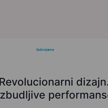
Izdvojeno
Revolucionarni dizajn
zbudljive performans