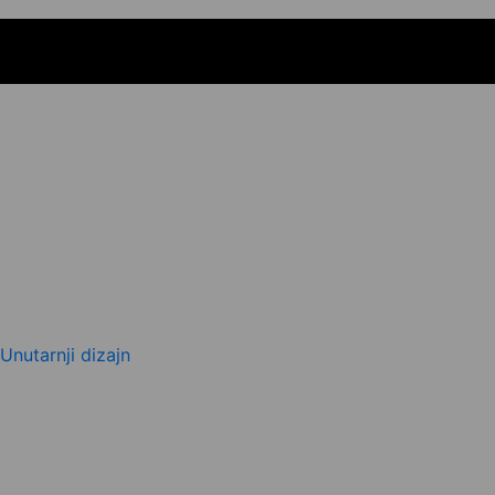
Unutarnji dizajn