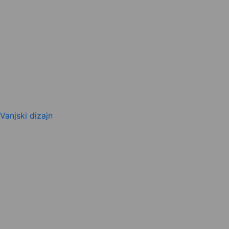
Vanjski dizajn