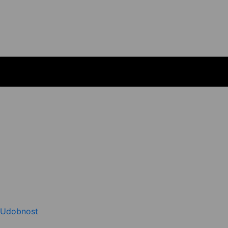
Udobnost